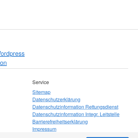
Service
Sitemap
Datenschutzerklärung
Datenschutzinformation Rettungsdienst
Datenschutzinformation Integr. Leitstelle
Barrierefreiheitserklärung
Impressum
Beauftragter für Medizinproduktesicherheit