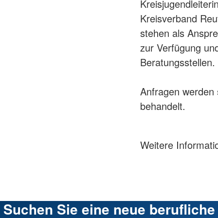
Kreisjugendleiter
Kreisverband Reu
stehen als Anspre
zur Verfügung und
Beratungsstellen.
Anfragen werden s
behandelt.
Weitere Informat
Suchen Sie eine neue berufliche