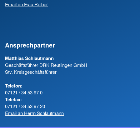
Email an Frau Reiber
Ansprechpartner
Matthias Schlautmann
Geschäftsführer DRK Reutlingen GmbH
Stv. Kreisgeschäftsführer
Telefon:
07121 / 34 53 97 0
Telefax:
07121 / 34 53 97 20
Email an Herrn Schlautmann