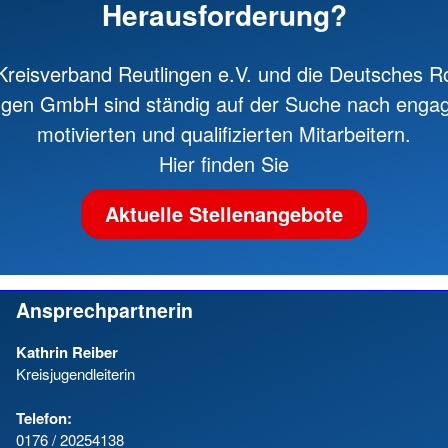
Herausforderung?
reisverband Reutlingen e.V. und die Deutsches R
ngen GmbH sind ständig auf der Suche nach engag
motivierten und qualifizierten Mitarbeitern.
Hier finden Sie
Aktuelle Stellenangebote
Ansprechpartnerin
Kathrin Reiber
Kreisjugendleiterin
Telefon:
0176 / 20254138