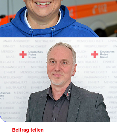
Beitrag teilen