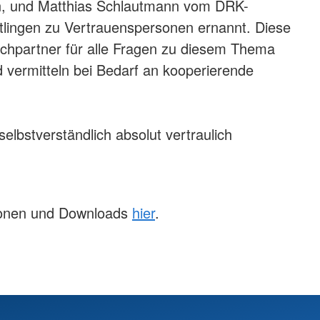
in, und Matthias Schlautmann vom DRK-
tlingen zu Vertrauenspersonen ernannt. Diese
chpartner für alle Fragen zu diesem Thema
 vermitteln bei Bedarf an kooperierende
elbstverständlich absolut vertraulich
ionen und Downloads
hier
.