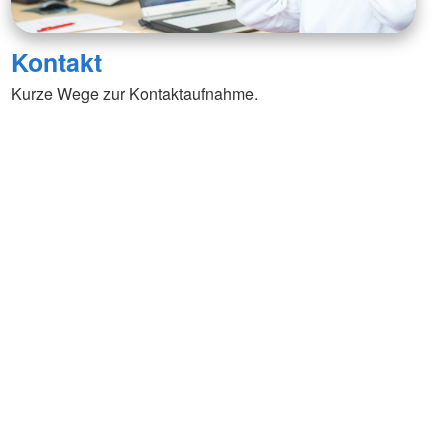
Kontakt
Kurze Wege zur Kontaktaufnahme.