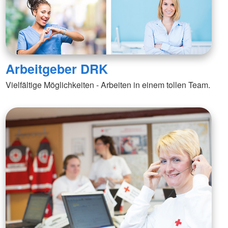
Arbeitgeber DRK
Vielfältige Möglichkeiten - Arbeiten in einem tollen Team.