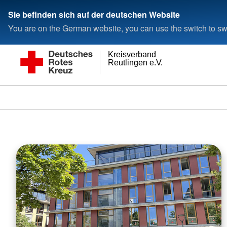
Sie befinden sich auf der deutschen Website
You are on the German website, you can use the switch to swi
Kreisverband
Reutlingen e.V.