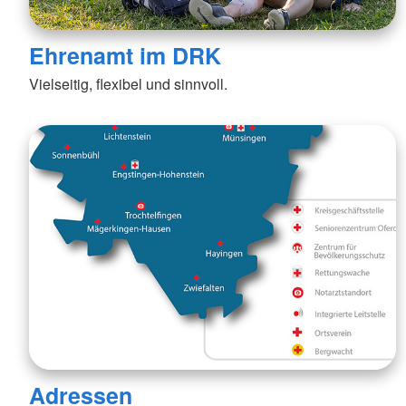
Ehrenamt im DRK
Vielseitig, flexibel und sinnvoll.
Adressen