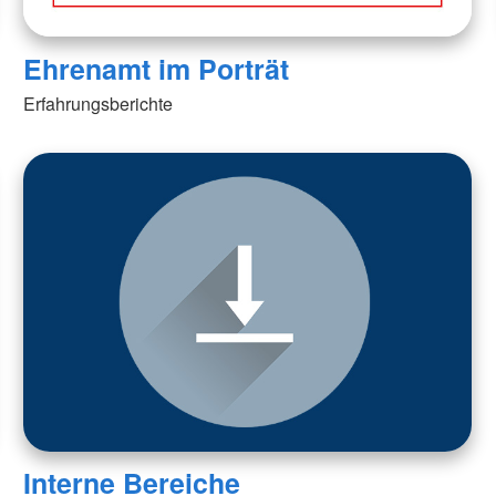
Ehrenamt im Porträt
Erfahrungsberichte
Interne Bereiche