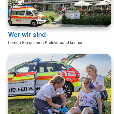
Wer wir sind
Lernen Sie unseren Kreisverband kennen.