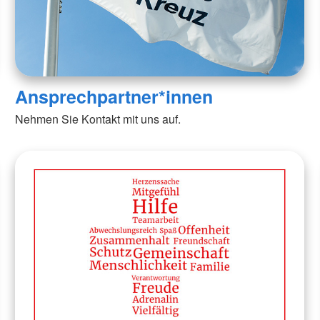
Ansprechpartner*innen
Nehmen Sie Kontakt mit uns auf.