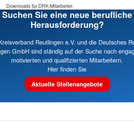
Downloads für DRK-Mitarbeiter.
Suchen Sie eine neue berufliche
Herausforderung?
reisverband Reutlingen e.V. und die Deutsches R
ngen GmbH sind ständig auf der Suche nach engag
motivierten und qualifizierten Mitarbeitern.
Hier finden Sie
Aktuelle Stellenangebote