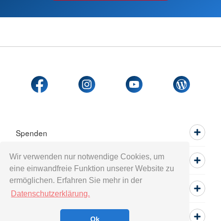
Spenden
Wir verwenden nur notwendige Cookies, um
Mitwirken
eine einwandfreie Funktion unserer Website zu
ermöglichen. Erfahren Sie mehr in der
Informieren
Datenschutzerklärung.
Service
Ok