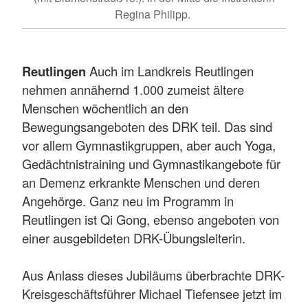
Regina Philipp.
Reutlingen
Auch im Landkreis Reutlingen
nehmen annähernd 1.000 zumeist ältere
Menschen wöchentlich an den
Bewegungsangeboten des DRK teil. Das sind
vor allem Gymnastikgruppen, aber auch Yoga,
Gedächtnistraining und Gymnastikangebote für
an Demenz erkrankte Menschen und deren
Angehörge. Ganz neu im Programm in
Reutlingen ist Qi Gong, ebenso angeboten von
einer ausgebildeten DRK-Übungsleiterin.
Aus Anlass dieses Jubiläums überbrachte DRK-
Kreisgeschäftsführer Michael Tiefensee jetzt im