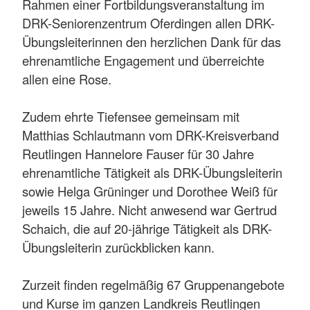
Rahmen einer Fortbildungsveranstaltung im
DRK-Seniorenzentrum Oferdingen allen DRK-
Übungsleiterinnen den herzlichen Dank für das
ehrenamtliche Engagement und überreichte
allen eine Rose.
Zudem ehrte Tiefensee gemeinsam mit
Matthias Schlautmann vom DRK-Kreisverband
Reutlingen Hannelore Fauser für 30 Jahre
ehrenamtliche Tätigkeit als DRK-Übungsleiterin
sowie Helga Grüninger und Dorothee Weiß für
jeweils 15 Jahre. Nicht anwesend war Gertrud
Schaich, die auf 20-jährige Tätigkeit als DRK-
Übungsleiterin zurückblicken kann.
Zurzeit finden regelmäßig 67 Gruppenangebote
und Kurse im ganzen Landkreis Reutlingen