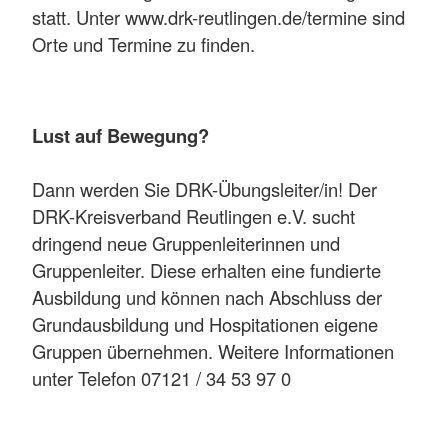
statt. Unter www.drk-reutlingen.de/termine sind
Orte und Termine zu finden.
Lust auf Bewegung?
Dann werden Sie DRK-Übungsleiter/in! Der
DRK-Kreisverband Reutlingen e.V. sucht
dringend neue Gruppenleiterinnen und
Gruppenleiter. Diese erhalten eine fundierte
Ausbildung und können nach Abschluss der
Grundausbildung und Hospitationen eigene
Gruppen übernehmen. Weitere Informationen
unter Telefon 07121 / 34 53 97 0