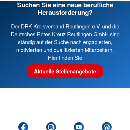
Suchen Sie eine neue berufliche
Herausforderung?
Der DRK-Kreisverband Reutlingen e.V. und die
Deutsches Rotes Kreuz Reutlingen GmbH sind
ständig auf der Suche nach engagierten,
motivierten und qualifizierten Mitarbeitern.
Hier finden Sie
Aktuelle Stellenangebote