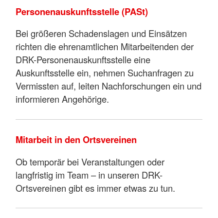
Personenauskunftsstelle (PASt)
Bei größeren Schadenslagen und Einsätzen
richten die ehrenamtlichen Mitarbeitenden der
DRK-Personenauskunftsstelle eine
Auskunftsstelle ein, nehmen Suchanfragen zu
Vermissten auf, leiten Nachforschungen ein und
informieren Angehörige.
Mitarbeit in den Ortsvereinen
Ob temporär bei Veranstaltungen oder
langfristig im Team – in unseren DRK-
Ortsvereinen gibt es immer etwas zu tun.