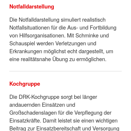
Notfalldarstellung
Die Notfalldarstellung simuliert realistisch
Notfallsituationen für die Aus- und Fortbildung
von Hilfsorganisationen. Mit Schminke und
Schauspiel werden Verletzungen und
Erkrankungen möglichst echt dargestellt, um
eine realitätsnahe Übung zu ermöglichen.
Kochgruppe
Die DRK-Kochgruppe sorgt bei länger
andauernden Einsätzen und
Großschadenslagen für die Verpflegung der
Einsatzkräfte. Damit leistet sie einen wichtigen
Beitrag zur Einsatzbereitschaft und Versorgung