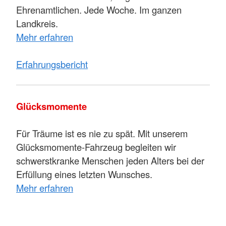
Ehrenamtlichen. Jede Woche. Im ganzen
Landkreis.
Mehr erfahren
Erfahrungsbericht
Glücksmomente
Für Träume ist es nie zu spät. Mit unserem
Glücksmomente-Fahrzeug begleiten wir
schwerstkranke Menschen jeden Alters bei der
Erfüllung eines letzten Wunsches.
Mehr erfahren