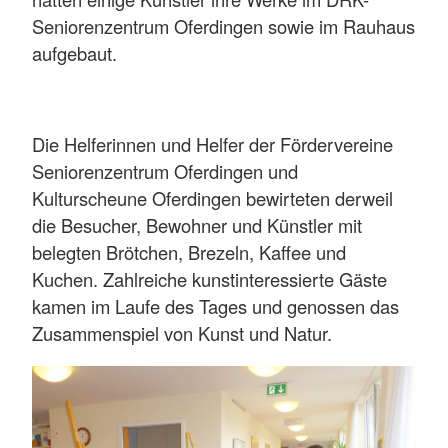
Seniorenzentrum Oferdingen sowie im Rauhaus
aufgebaut.
Die Helferinnen und Helfer der Fördervereine
Seniorenzentrum Oferdingen und
Kulturscheune Oferdingen bewirteten derweil
die Besucher, Bewohner und Künstler mit
belegten Brötchen, Brezeln, Kaffee und
Kuchen. Zahlreiche kunstinteressierte Gäste
kamen im Laufe des Tages und genossen das
Zusammenspiel von Kunst und Natur.