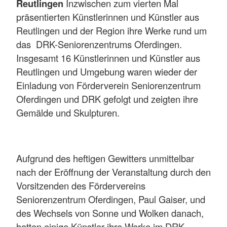
Reutlingen
Inzwischen zum vierten Mal
präsentierten Künstlerinnen und Künstler aus
Reutlingen und der Region ihre Werke rund um
das DRK-Seniorenzentrums Oferdingen.
Insgesamt 16 Künstlerinnen und Künstler aus
Reutlingen und Umgebung waren wieder der
Einladung von Förderverein Seniorenzentrum
Oferdingen und DRK gefolgt und zeigten ihre
Gemälde und Skulpturen.
Aufgrund des heftigen Gewitters unmittelbar
nach der Eröffnung der Veranstaltung durch den
Vorsitzenden des Fördervereins
Seniorenzentrum Oferdingen, Paul Gaiser, und
des Wechsels von Sonne und Wolken danach,
hatten einige Künstler ihre Werke im DRK-