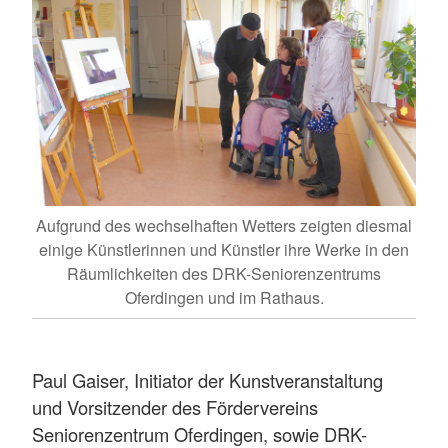
Aufgrund des wechselhaften Wetters zeigten diesmal
einige Künstlerinnen und Künstler ihre Werke in den
Räumlichkeiten des DRK-Seniorenzentrums
Oferdingen und im Rathaus.
Paul Gaiser, Initiator der Kunstveranstaltung
und Vorsitzender des Fördervereins
Seniorenzentrum Oferdingen, sowie DRK-