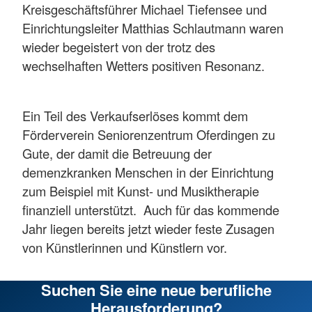
Kreisgeschäftsführer Michael Tiefensee und
Einrichtungsleiter Matthias Schlautmann waren
wieder begeistert von der trotz des
wechselhaften Wetters positiven Resonanz.
Ein Teil des Verkaufserlöses kommt dem
Förderverein Seniorenzentrum Oferdingen zu
Gute, der damit die Betreuung der
demenzkranken Menschen in der Einrichtung
zum Beispiel mit Kunst- und Musiktherapie
finanziell unterstützt. Auch für das kommende
Jahr liegen bereits jetzt wieder feste Zusagen
von Künstlerinnen und Künstlern vor.
Suchen Sie eine neue berufliche
Herausforderung?