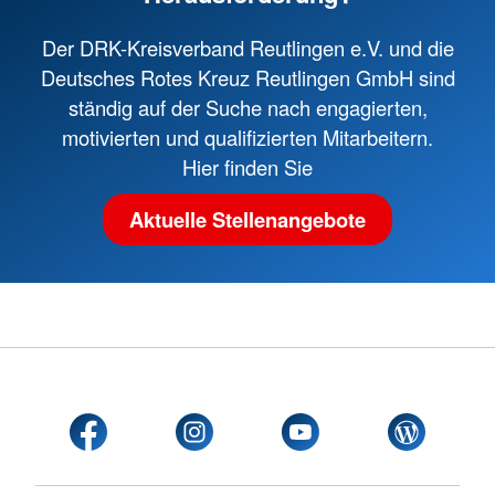
Der DRK-Kreisverband Reutlingen e.V. und die
Deutsches Rotes Kreuz Reutlingen GmbH sind
ständig auf der Suche nach engagierten,
motivierten und qualifizierten Mitarbeitern.
Hier finden Sie
Aktuelle Stellenangebote