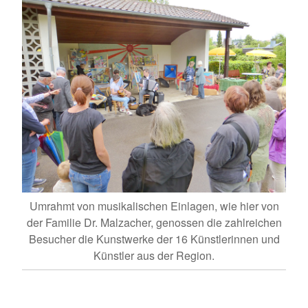
Umrahmt von musikalischen Einlagen, wie hier von
der Familie Dr. Malzacher, genossen die zahlreichen
Besucher die Kunstwerke der 16 Künstlerinnen und
Künstler aus der Region.