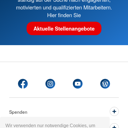
motivierten und qualifizierten Mitarbeitern.
Hier finden Sie
Aktuelle Stellenangebote
Spenden
Wir verwenden nur notwendige Cookies, um