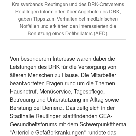
Kreisverbands Reutlingen und des DRK-Ortsvereins
Reutlingen informierten über Angebote des DRK,
gaben Tipps zum Verhalten bei medizinischen
Notfällen und erklärten den Interessierten die
Benutzung eines Defibrillators (AED).
Von besonderem Interesse waren dabei die
Leistungen des DRK für die Versorgung von
älteren Menschen zu Hause. Die Mitarbeiter
beantworteten Fragen rund um die Themen
Hausnotruf, Menüservice, Tagespflege,
Betreuung und Unterstützung im Alltag sowie
Beratung bei Demenz. Das zeitgleich in der
Stadthalle Reutlingen stattfindenden GEA-
Gesundheitsforums mit dem Schwerpunktthema
"Arterielle Gefäßerkrankungen" rundete das