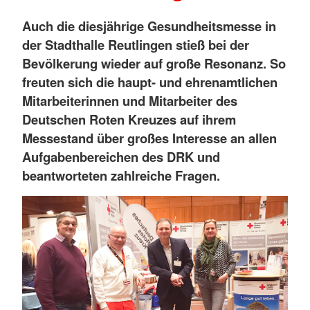
Auch die diesjährige Gesundheitsmesse in
der Stadthalle Reutlingen stieß bei der
Bevölkerung wieder auf große Resonanz. So
freuten sich die haupt- und ehrenamtlichen
Mitarbeiterinnen und Mitarbeiter des
Deutschen Roten Kreuzes auf ihrem
Messestand über großes Interesse an allen
Aufgabenbereichen des DRK und
beantworteten zahlreiche Fragen.