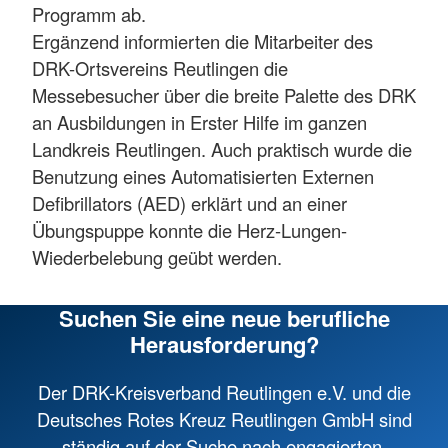
Programm ab.
Ergänzend informierten die Mitarbeiter des
DRK-Ortsvereins Reutlingen die
Messebesucher über die breite Palette des DRK
an Ausbildungen in Erster Hilfe im ganzen
Landkreis Reutlingen. Auch praktisch wurde die
Benutzung eines Automatisierten Externen
Defibrillators (AED) erklärt und an einer
Übungspuppe konnte die Herz-Lungen-
Wiederbelebung geübt werden.
Suchen Sie eine neue berufliche
Herausforderung?
Der DRK-Kreisverband Reutlingen e.V. und die
Deutsches Rotes Kreuz Reutlingen GmbH sind
ständig auf der Suche nach engagierten,