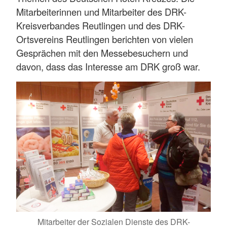
Mitarbeiterinnen und Mitarbeiter des DRK-
Kreisverbandes Reutlingen und des DRK-
Ortsvereins Reutlingen berichten von vielen
Gesprächen mit den Messebesuchern und
davon, dass das Interesse am DRK groß war.
Mitarbeiter der Sozialen Dienste des DRK-