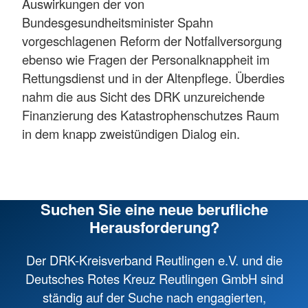
Auswirkungen der von
Bundesgesundheitsminister Spahn
vorgeschlagenen Reform der Notfallversorgung
ebenso wie Fragen der Personalknappheit im
Rettungsdienst und in der Altenpflege. Überdies
nahm die aus Sicht des DRK unzureichende
Finanzierung des Katastrophenschutzes Raum
in dem knapp zweistündigen Dialog ein.
Suchen Sie eine neue berufliche
Herausforderung?
Der DRK-Kreisverband Reutlingen e.V. und die
Deutsches Rotes Kreuz Reutlingen GmbH sind
ständig auf der Suche nach engagierten,