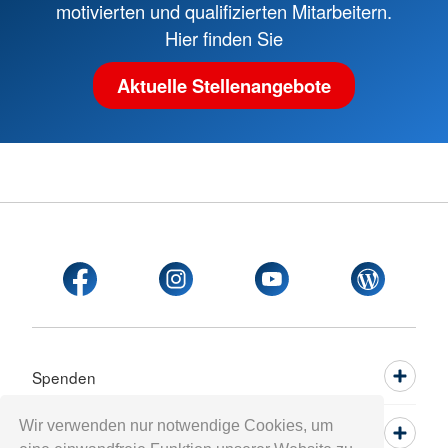
motivierten und qualifizierten Mitarbeitern.
Hier finden Sie
Aktuelle Stellenangebote
Spenden
Wir verwenden nur notwendige Cookies, um
Mitwirken