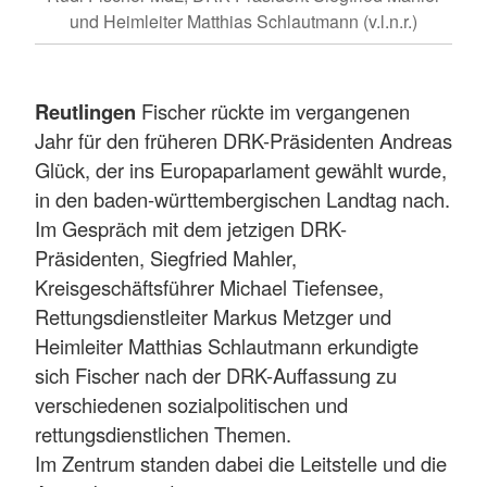
und Heimleiter Matthias Schlautmann (v.l.n.r.)
Reutlingen
Fischer rückte im vergangenen
Jahr für den früheren DRK-Präsidenten Andreas
Glück, der ins Europaparlament gewählt wurde,
in den baden-württembergischen Landtag nach.
Im Gespräch mit dem jetzigen DRK-
Präsidenten, Siegfried Mahler,
Kreisgeschäftsführer Michael Tiefensee,
Rettungsdienstleiter Markus Metzger und
Heimleiter Matthias Schlautmann erkundigte
sich Fischer nach der DRK-Auffassung zu
verschiedenen sozialpolitischen und
rettungsdienstlichen Themen.
Im Zentrum standen dabei die Leitstelle und die