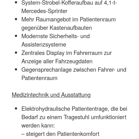
System-Strobel-Kofferaufbau auf 4,1-t-
Mercedes-Sprinter
Mehr Raumangebot im Patientenraum
gegenüber Kastenaufbauten
Modernste Sicherheits- und
Assistenzsysteme
Zentrales Display im Fahrerraum zur
Anzeige aller Fahrzeugdaten
Gegensprechanlage zwischen Fahrer- und
Patientenraum
Medizintechnik und Ausstattung
Elektrohydraulische Patiententrage, die bei
Bedarf zu einem Tragestuhl umfunktioniert
werden kann:
– steigert den Patientenkomfort