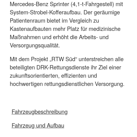
Mercedes-Benz Sprinter (4,1-t-Fahrgestell) mit
System-Strobel-Kofferaufbau. Der geräumige
Patientenraum bietet im Vergleich zu
Kastenaufbauten mehr Platz für medizinische
Maßnahmen und erhöht die Arbeits- und
Versorgungsqualität.
Mit dem Projekt „RTW Süd“ unterstreichen alle
beteiligten DRK-Rettungsdienste ihr Ziel einer
zukunftsorientierten, effizienten und
hochwertigen rettungsdienstlichen Versorgung.
Fahrzeugbeschreibung
Fahrzeug und Aufbau