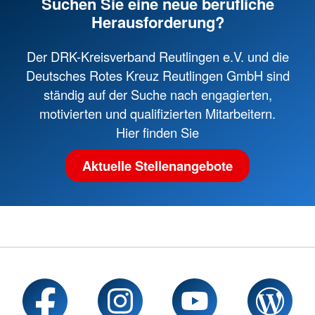
Suchen Sie eine neue berufliche
Herausforderung?
Der DRK-Kreisverband Reutlingen e.V. und die
Deutsches Rotes Kreuz Reutlingen GmbH sind
ständig auf der Suche nach engagierten,
motivierten und qualifizierten Mitarbeitern.
Hier finden Sie
Aktuelle Stellenangebote