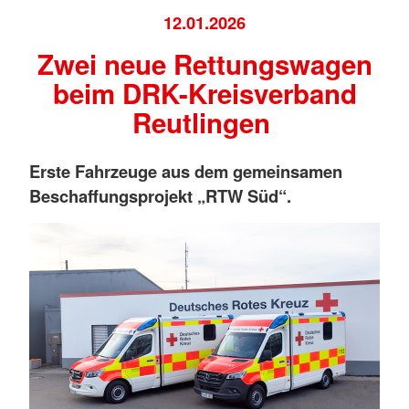
12.01.2026
Zwei neue Rettungswagen
beim DRK-Kreisverband
Reutlingen
Erste Fahrzeuge aus dem gemeinsamen
Beschaffungsprojekt „RTW Süd“.