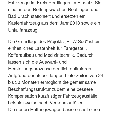
Fahrzeuge im Kreis Reutlingen im Einsatz. Sie
sind an den Rettungswachen Reutlingen und
Bad Urach stationiert und ersetzen ein
Kastenfahrzeug aus dem Jahr 2013 sowie ein
Unfallfahrzeug.
Die Grundlage des Projekts „RTW Süd“ ist ein
einheitliches Lastenheft für Fahrgestell,
Kofferaufbau und Medizintechnik. Dadurch
lassen sich die Auswahl- und
Herstellungsprozesse deutlich optimieren.
Aufgrund der aktuell langen Lieferzeiten von 24
bis 30 Monaten ermöglicht die gemeinsame
Beschaffungsstruktur zudem eine bessere
Kompensation kurzfristiger Fahrzeugausfälle,
beispielsweise nach Verkehrsunfällen.
Die neuen Rettungswagen basieren auf einem