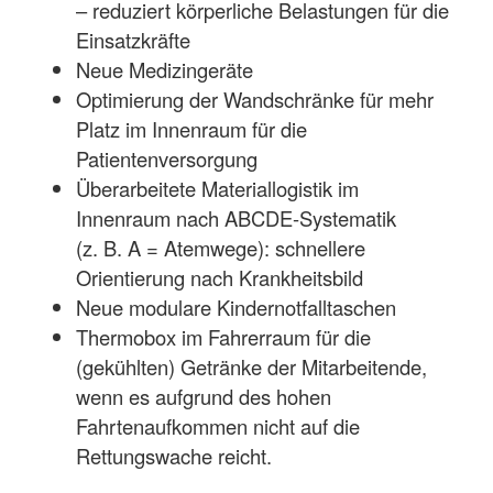
– reduziert körperliche Belastungen für die
Einsatzkräfte
Neue Medizingeräte
Optimierung der Wandschränke für mehr
Platz im Innenraum für die
Patientenversorgung
Überarbeitete Materiallogistik im
Innenraum nach ABCDE-Systematik
(z. B. A = Atemwege): schnellere
Orientierung nach Krankheitsbild
Neue modulare Kindernotfalltaschen
Thermobox im Fahrerraum für die
(gekühlten) Getränke der Mitarbeitende,
wenn es aufgrund des hohen
Fahrtenaufkommen nicht auf die
Rettungswache reicht.