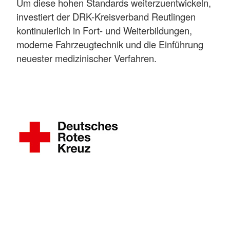
Um diese hohen Standards weiterzuentwickeln,
investiert der DRK-Kreisverband Reutlingen
kontinuierlich in Fort- und Weiterbildungen,
moderne Fahrzeugtechnik und die Einführung
neuester medizinischer Verfahren.