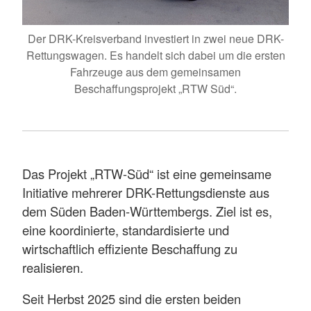
Der DRK-Kreisverband investiert in zwei neue DRK-
Rettungswagen. Es handelt sich dabei um die ersten
Fahrzeuge aus dem gemeinsamen
Beschaffungsprojekt „RTW Süd“.
Das Projekt „RTW-Süd“ ist eine gemeinsame
Initiative mehrerer DRK-Rettungsdienste aus
dem Süden Baden-Württembergs. Ziel ist es,
eine koordinierte, standardisierte und
wirtschaftlich effiziente Beschaffung zu
realisieren.
Seit Herbst 2025 sind die ersten beiden