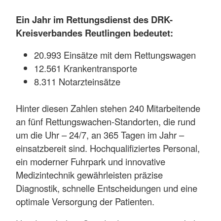
Ein Jahr im Rettungsdienst des DRK-
Kreisverbandes Reutlingen bedeutet:
20.993 Einsätze mit dem Rettungswagen
12.561 Krankentransporte
8.311 Notarzteinsätze
Hinter diesen Zahlen stehen 240 Mitarbeitende
an fünf Rettungswachen-Standorten, die rund
um die Uhr – 24/7, an 365 Tagen im Jahr –
einsatzbereit sind. Hochqualifiziertes Personal,
ein moderner Fuhrpark und innovative
Medizintechnik gewährleisten präzise
Diagnostik, schnelle Entscheidungen und eine
optimale Versorgung der Patienten.