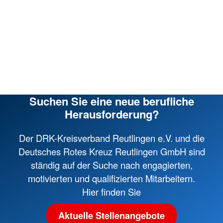
Suchen Sie eine neue berufliche
Herausforderung?
Der DRK-Kreisverband Reutlingen e.V. und die
Deutsches Rotes Kreuz Reutlingen GmbH sind
ständig auf der Suche nach engagierten,
motivierten und qualifizierten Mitarbeitern.
Hier finden Sie
Aktuelle Stellenangebote