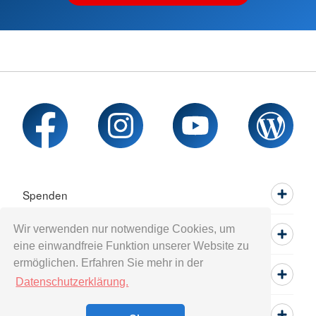
Spenden
Wir verwenden nur notwendige Cookies, um
Mitwirken
eine einwandfreie Funktion unserer Website zu
ermöglichen. Erfahren Sie mehr in der
Informieren
Datenschutzerklärung.
Service