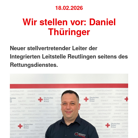
18.02.2026
Wir stellen vor: Daniel
Thüringer
Neuer stellvertretender Leiter der
Integrierten Leitstelle Reutlingen seitens des
Rettungsdienstes.