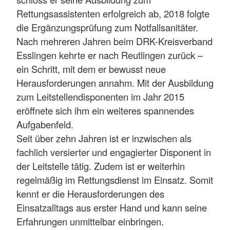
Rettungsassistenten erfolgreich ab, 2018 folgte
die Ergänzungsprüfung zum Notfallsanitäter.
Nach mehreren Jahren beim DRK-Kreisverband
Esslingen kehrte er nach Reutlingen zurück –
ein Schritt, mit dem er bewusst neue
Herausforderungen annahm. Mit der Ausbildung
zum Leitstellendisponenten im Jahr 2015
eröffnete sich ihm ein weiteres spannendes
Aufgabenfeld.
Seit über zehn Jahren ist er inzwischen als
fachlich versierter und engagierter Disponent in
der Leitstelle tätig. Zudem ist er weiterhin
regelmäßig im Rettungsdienst im Einsatz. Somit
kennt er die Herausforderungen des
Einsatzalltags aus erster Hand und kann seine
Erfahrungen unmittelbar einbringen.