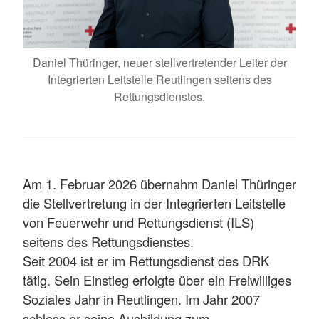
Daniel Thüringer, neuer stellvertretender Leiter der
Integrierten Leitstelle Reutlingen seitens des
Rettungsdienstes.
Am 1. Februar 2026 übernahm Daniel Thüringer
die Stellvertretung in der Integrierten Leitstelle
von Feuerwehr und Rettungsdienst (ILS)
seitens des Rettungsdienstes.
Seit 2004 ist er im Rettungsdienst des DRK
tätig. Sein Einstieg erfolgte über ein Freiwilliges
Soziales Jahr in Reutlingen. Im Jahr 2007
schloss er seine Ausbildung zum