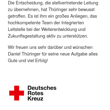
Die Entscheidung, die stellvertretende Leitung
zu übernehmen, hat Thüringer sehr bewusst
getroffen. Es ist ihm ein großes Anliegen, das
hochkompetente Team der Integrierten
Leitstelle bei der Weiterentwicklung und
Zukunftsgestaltung aktiv zu unterstützen.
Wir freuen uns sehr darüber und wünschen
Daniel Thüringer für seine neue Aufgabe alles
Gute und viel Erfolg!