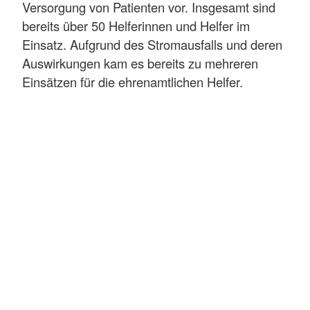
Versorgung von Patienten vor. Insgesamt sind
bereits über 50 Helferinnen und Helfer im
Einsatz. Aufgrund des Stromausfalls und deren
Auswirkungen kam es bereits zu mehreren
Einsätzen für die ehrenamtlichen Helfer.