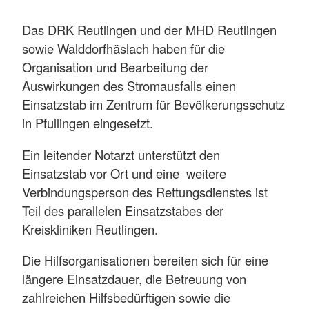
Das DRK Reutlingen und der MHD Reutlingen
sowie Walddorfhäslach haben für die
Organisation und Bearbeitung der
Auswirkungen des Stromausfalls einen
Einsatzstab im Zentrum für Bevölkerungsschutz
in Pfullingen eingesetzt.
Ein leitender Notarzt unterstützt den
Einsatzstab vor Ort und eine weitere
Verbindungsperson des Rettungsdienstes ist
Teil des parallelen Einsatzstabes der
Kreiskliniken Reutlingen.
Die Hilfsorganisationen bereiten sich für eine
längere Einsatzdauer, die Betreuung von
zahlreichen Hilfsbedürftigen sowie die