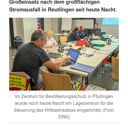
Großeinsatz nach dem großflächigen
Stromausfall in Reutlingen seit heute Nacht.
Im Zentrum für Bevölkerungsschutz in Pfullingen
wurde noch heute Nacht ein Lagezentrum für die
Steuerung des Hilfeseinsatzes eingerichtet. (Foto:
DRK)