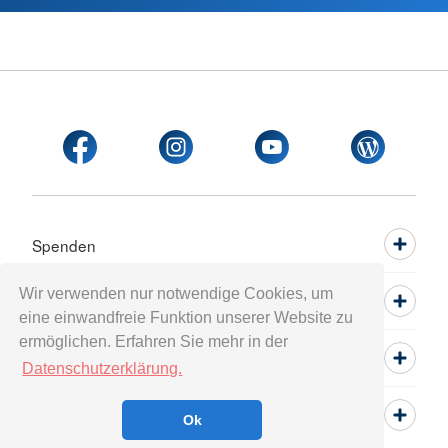
Spenden
Wir verwenden nur notwendige Cookies, um
Mitwirken
eine einwandfreie Funktion unserer Website zu
ermöglichen. Erfahren Sie mehr in der
Informieren
Datenschutzerklärung.
Service
Ok