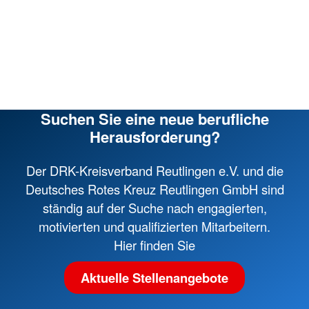
Suchen Sie eine neue berufliche
Herausforderung?
Der DRK-Kreisverband Reutlingen e.V. und die
Deutsches Rotes Kreuz Reutlingen GmbH sind
ständig auf der Suche nach engagierten,
motivierten und qualifizierten Mitarbeitern.
Hier finden Sie
Aktuelle Stellenangebote