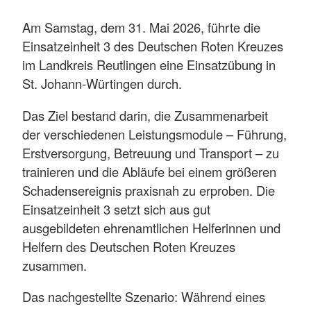
Am Samstag, dem 31. Mai 2026, führte die
Einsatzeinheit 3 des Deutschen Roten Kreuzes
im Landkreis Reutlingen eine Einsatzübung in
St. Johann-Würtingen durch.
Das Ziel bestand darin, die Zusammenarbeit
der verschiedenen Leistungsmodule – Führung,
Erstversorgung, Betreuung und Transport – zu
trainieren und die Abläufe bei einem größeren
Schadensereignis praxisnah zu erproben. Die
Einsatzeinheit 3 setzt sich aus gut
ausgebildeten ehrenamtlichen Helferinnen und
Helfern des Deutschen Roten Kreuzes
zusammen.
Das nachgestellte Szenario: Während eines