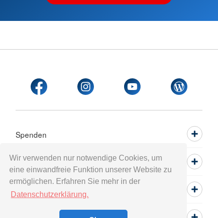
Spenden
Wir verwenden nur notwendige Cookies, um
Mitwirken
eine einwandfreie Funktion unserer Website zu
ermöglichen. Erfahren Sie mehr in der
Informieren
Datenschutzerklärung.
Service