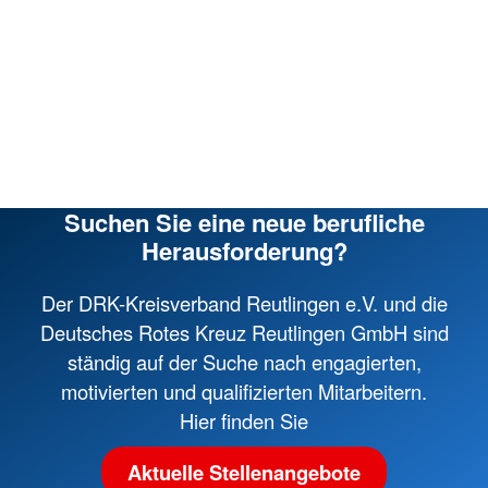
Suchen Sie eine neue berufliche
Herausforderung?
Der DRK-Kreisverband Reutlingen e.V. und die
Deutsches Rotes Kreuz Reutlingen GmbH sind
ständig auf der Suche nach engagierten,
motivierten und qualifizierten Mitarbeitern.
Hier finden Sie
Aktuelle Stellenangebote