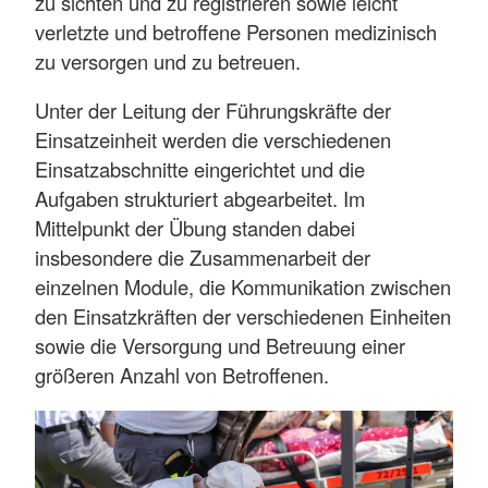
zu sichten und zu registrieren sowie leicht
verletzte und betroffene Personen medizinisch
zu versorgen und zu betreuen.
Unter der Leitung der Führungskräfte der
Einsatzeinheit werden die verschiedenen
Einsatzabschnitte eingerichtet und die
Aufgaben strukturiert abgearbeitet. Im
Mittelpunkt der Übung standen dabei
insbesondere die Zusammenarbeit der
einzelnen Module, die Kommunikation zwischen
den Einsatzkräften der verschiedenen Einheiten
sowie die Versorgung und Betreuung einer
größeren Anzahl von Betroffenen.