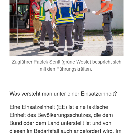
Zugführer Patrick Senft (grüne Weste) bespricht sich
mit den Führungskräften.
Was versteht man unter einer Einsatzeinheit?
Eine Einsatzeinheit (EE) ist eine taktische
Einheit des Bevölkerungsschutzes, die dem
Bund oder dem Land unterstellt ist und von
diesen im Bedarfsfall auch angefordert wird. Im