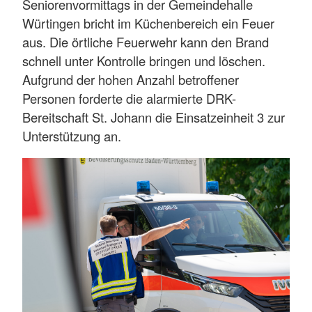
Seniorenvormittags in der Gemeindehalle
Würtingen bricht im Küchenbereich ein Feuer
aus. Die örtliche Feuerwehr kann den Brand
schnell unter Kontrolle bringen und löschen.
Aufgrund der hohen Anzahl betroffener
Personen forderte die alarmierte DRK-
Bereitschaft St. Johann die Einsatzeinheit 3 zur
Unterstützung an.