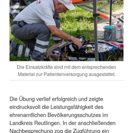
Die Einsatzkräfte sind mit dem entsprechenden
Material zur Patientenversorgung ausgestattet.
Die Übung verlief erfolgreich und zeigte
eindrucksvoll die Leistungsfähigkeit des
ehrenamtlichen Bevölkerungsschutzes im
Landkreis Reutlingen. In der anschließenden
Nachbesprechung zog die Zugführung ein