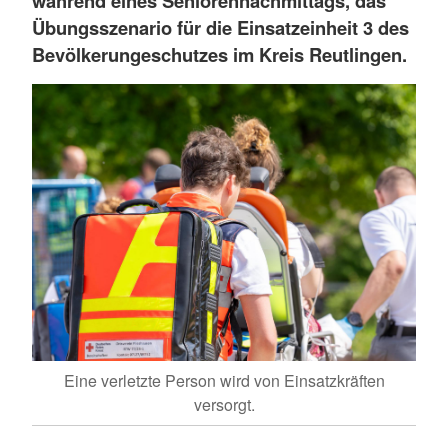
während eines Seniorennachmittags, das
Übungsszenario für die Einsatzeinheit 3 des
Bevölkerungeschutzes im Kreis Reutlingen.
Eine verletzte Person wird von Einsatzkräften
versorgt.