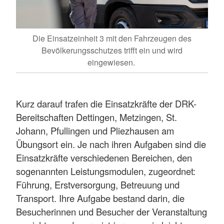
Die Einsatzeinheit 3 mit den Fahrzeugen des
Bevölkerungsschutzes trifft ein und wird
eingewiesen.
Kurz darauf trafen die Einsatzkräfte der DRK-
Bereitschaften Dettingen, Metzingen, St.
Johann, Pfullingen und Pliezhausen am
Übungsort ein. Je nach ihren Aufgaben sind die
Einsatzkräfte verschiedenen Bereichen, den
sogenannten Leistungsmodulen, zugeordnet:
Führung, Erstversorgung, Betreuung und
Transport. Ihre Aufgabe bestand darin, die
Besucherinnen und Besucher der Veranstaltung