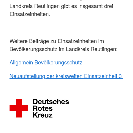
Landkreis Reutlingen gibt es insgesamt drei
Einsatzeinheiten.
Weitere Beiträge zu Einsatzeinheiten im
Bevölkerungsschutz im Landkreis Reutlingen:
Allgemein Bevölkerungsschutz
Neuaufstellung der kreisweiten Einsatzeinheit 3