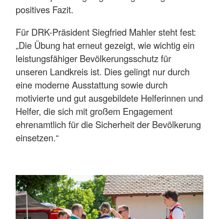
positives Fazit.
Für DRK-Präsident Siegfried Mahler steht fest:
„Die Übung hat erneut gezeigt, wie wichtig ein
leistungsfähiger Bevölkerungsschutz für
unseren Landkreis ist. Dies gelingt nur durch
eine moderne Ausstattung sowie durch
motivierte und gut ausgebildete Helferinnen und
Helfer, die sich mit großem Engagement
ehrenamtlich für die Sicherheit der Bevölkerung
einsetzen.“