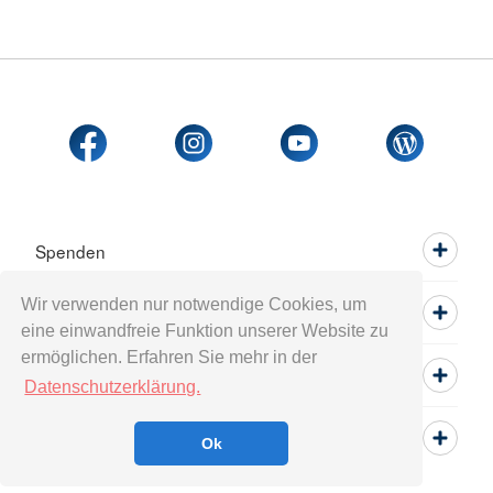
Spenden
Wir verwenden nur notwendige Cookies, um
Mitwirken
eine einwandfreie Funktion unserer Website zu
ermöglichen. Erfahren Sie mehr in der
Informieren
Datenschutzerklärung.
Service
Ok