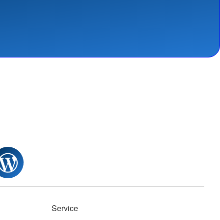
Service