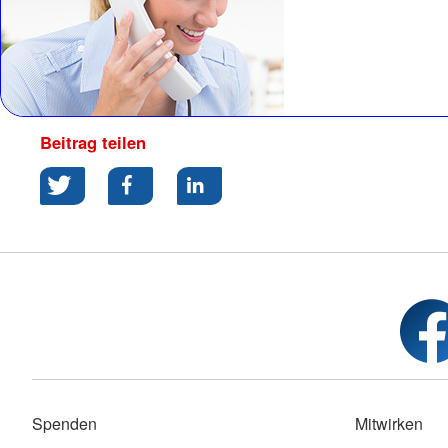
Beitrag teilen
Spenden
Mitwirken