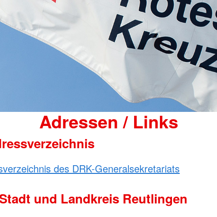
Adressen / Links
ressverzeichnis
sverzeichnis des DRK-Generalsekretariats
Stadt und Landkreis Reutlingen