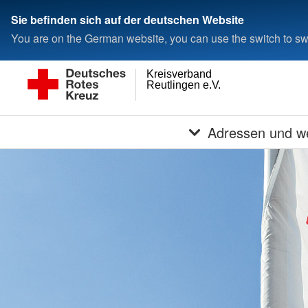
Sie befinden sich auf der deutschen Website
You are on the German website, you can use the switch to swi
Kreisverband
Reutlingen e.V.
Adressen und we