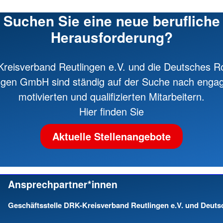
Suchen Sie eine neue berufliche
Herausforderung?
reisverband Reutlingen e.V. und die Deutsches R
ngen GmbH sind ständig auf der Suche nach engag
motivierten und qualifizierten Mitarbeitern.
Hier finden Sie
Aktuelle Stellenangebote
Ansprechpartner*innen
Geschäftsstelle DRK-Kreisverband Reutlingen e.V. und Deut