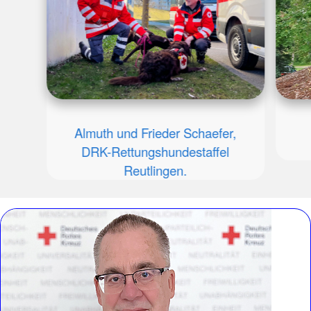
Almuth und Frieder Schaefer,
DRK-Rettungshundestaffel
Reutlingen.