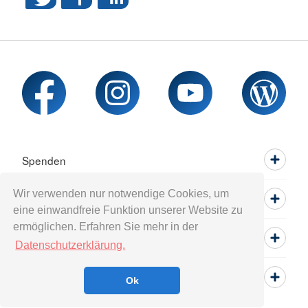
Spenden
Wir verwenden nur notwendige Cookies, um
Mitwirken
eine einwandfreie Funktion unserer Website zu
ermöglichen. Erfahren Sie mehr in der
Informieren
Datenschutzerklärung.
Service
Ok