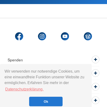
Spenden
Wir verwenden nur notwendige Cookies, um
Mitwirken
eine einwandfreie Funktion unserer Website zu
ermöglichen. Erfahren Sie mehr in der
Informieren
Datenschutzerklärung.
Service
Ok