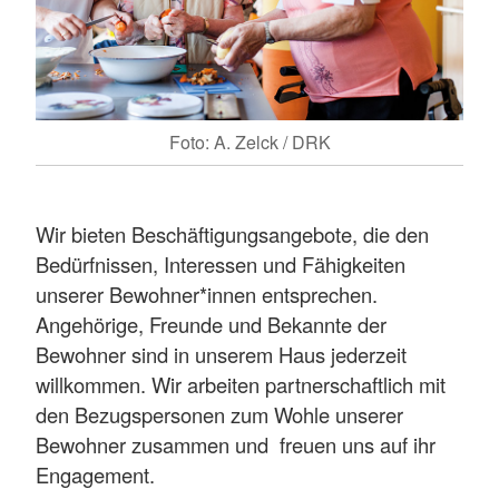
Foto: A. Zelck / DRK
Wir bieten Beschäftigungsangebote, die den
Bedürfnissen, Interessen und Fähigkeiten
unserer Bewohner*innen entsprechen.
Angehörige, Freunde und Bekannte der
Bewohner sind in unserem Haus jederzeit
willkommen. Wir arbeiten partnerschaftlich mit
den Bezugspersonen zum Wohle unserer
Bewohner zusammen und freuen uns auf ihr
Engagement.