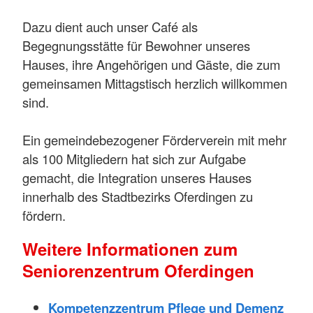
Dazu dient auch unser Café als
Begegnungsstätte für Bewohner unseres
Hauses, ihre Angehörigen und Gäste, die zum
gemeinsamen Mittagstisch herzlich willkommen
sind.
Ein gemeindebezogener Förderverein mit mehr
als 100 Mitgliedern hat sich zur Aufgabe
gemacht, die Integration unseres Hauses
innerhalb des Stadtbezirks Oferdingen zu
fördern.
Weitere Informationen zum
Seniorenzentrum Oferdingen
Kompetenzzentrum Pflege und Demenz