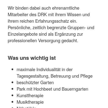
Wir binden dabei auch ehrenamtliche
Mitarbeiter des DRK mit ihrem Wissen und
ihrem reichen Erfahrungsschatz ein.
Persönliche, zeitlich begrenzte Gruppen- und
Einzelangebote sind als Ergänzung zur
professionellen Versorgung gedacht.
Was uns wichtig ist
maximale Individualität in der
Tagesgestaltung, Betreuung und Pflege
beschützter Garten
Park mit Hochbeet und Bauerngarten
Kunsttherapie
Musiktherapie