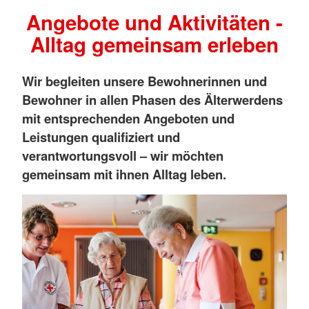
Angebote und Aktivitäten -
Alltag gemeinsam erleben
Wir begleiten unsere Bewohnerinnen und
Bewohner in allen Phasen des Älterwerdens
mit entsprechenden Angeboten und
Leistungen qualifiziert und
verantwortungsvoll – wir möchten
gemeinsam mit ihnen Alltag leben.