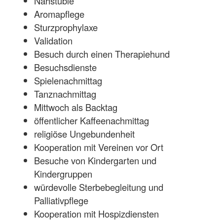
Nähstüble
Aromapflege
Sturzprophylaxe
Validation
Besuch durch einen Therapiehund
Besuchsdienste
Spielenachmittag
Tanznachmittag
Mittwoch als Backtag
öffentlicher Kaffeenachmittag
religiöse Ungebundenheit
Kooperation mit Vereinen vor Ort
Besuche von Kindergarten und
Kindergruppen
würdevolle Sterbebegleitung und
Palliativpflege
Kooperation mit Hospizdiensten