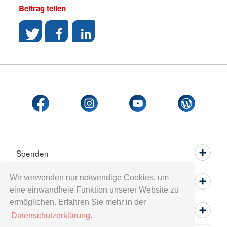
Beitrag teilen
Spenden
Wir verwenden nur notwendige Cookies, um
Mitwirken
eine einwandfreie Funktion unserer Website zu
ermöglichen. Erfahren Sie mehr in der
Informieren
Datenschutzerklärung.