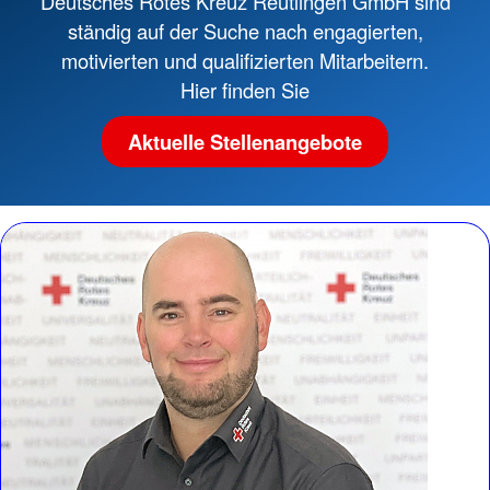
Deutsches Rotes Kreuz Reutlingen GmbH sind
ständig auf der Suche nach engagierten,
motivierten und qualifizierten Mitarbeitern.
Hier finden Sie
Aktuelle Stellenangebote