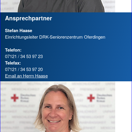
Ansprechpartner
Stefan Haase
Einrichtungsleiter DRK-Seniorenzentrum Oferdingen
Telefon:
07121 / 34 53 97 23
Telefax:
07121 / 34 53 97 20
Email an Herrn Haase