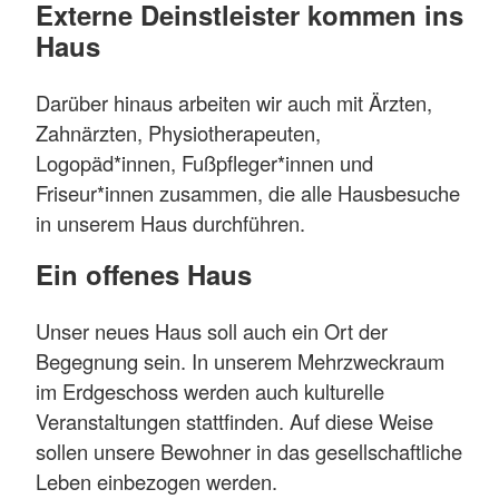
Externe Deinstleister kommen ins
Haus
Darüber hinaus arbeiten wir auch mit Ärzten,
Zahnärzten, Physiotherapeuten,
Logopäd*innen, Fußpfleger*innen und
Friseur*innen zusammen, die alle Hausbesuche
in unserem Haus durchführen.
Ein offenes Haus
Unser neues Haus soll auch ein Ort der
Begegnung sein. In unserem Mehrzweckraum
im Erdgeschoss werden auch kulturelle
Veranstaltungen stattfinden. Auf diese Weise
sollen unsere Bewohner in das gesellschaftliche
Leben einbezogen werden.